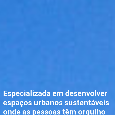
Especializada em desenvolver
espaços urbanos sustentáveis
onde as pessoas têm orgulho