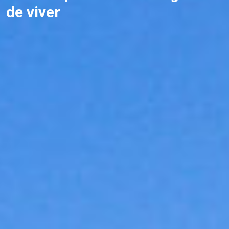
de viver