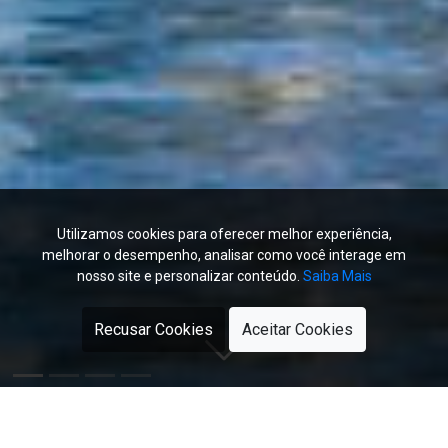
Utilizamos cookies para oferecer melhor experiência,
melhorar o desempenho, analisar como você interage em
nosso site e personalizar conteúdo.
Saiba Mais
Recusar Cookies
Aceitar Cookies
Últimas Notícias