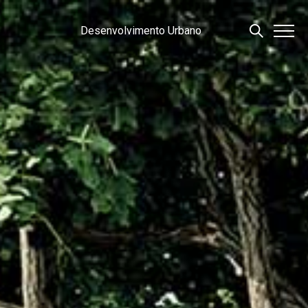
Desenvolvimento Urbano