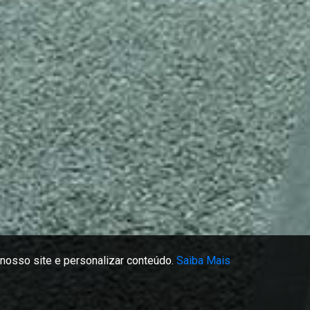
nosso site e personalizar conteúdo.
Saiba Mais