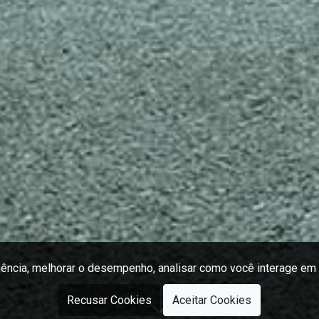
iência, melhorar o desempenho, analisar como você interage em 
Recusar Cookies
Aceitar Cookies