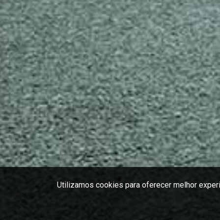
Utilizamos cookies para oferecer melhor exper