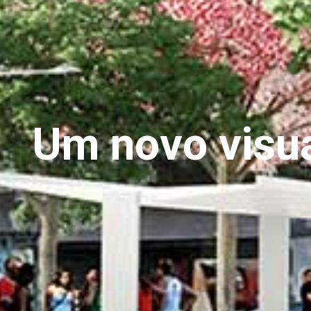
Um novo visua