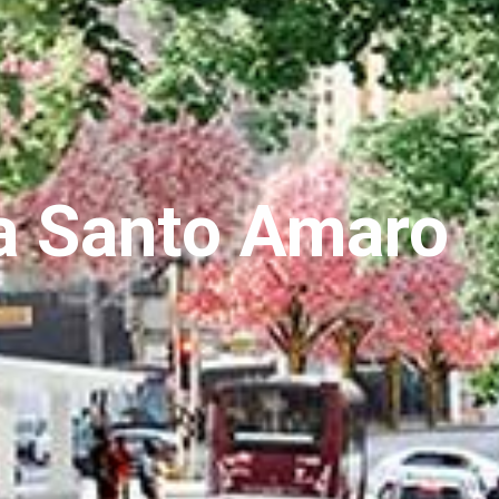
da Santo Amaro